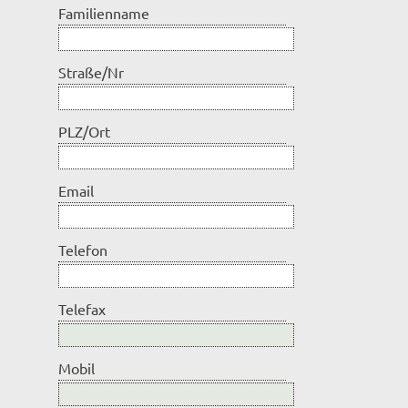
Familienname
Straße/Nr
PLZ/Ort
Email
Telefon
Telefax
Mobil