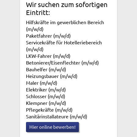
Wir suchen zum sofortigen
Eintritt:
Hilfskräfte im gewerblichen Bereich
(m/w/d)
Paketfahrer (m/w/d)
Servicekräfte für Hotelleriebereich
(m/w/d)
LKW-Fahrer (m/w/d)
Betonierer/Eisenflechter (m/w/d)
Bauhelfer (m/w/d)
Heizungsbauer (m/w/d)
Maler (m/w/d)
Elektriker (m/w/d)
Schlosser (m/w/d)
Klempner (m/w/d)
Pflegekräfte (m/w/d)
Sanitärinstallateure (m/w/d)
Hier online bewerben!