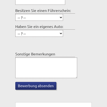
Besitzen Sie einen Führerschein:
Haben Sie ein eigenes Auto:
Sonstige Bemerkungen