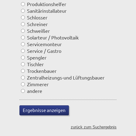
Produktionshelfer
Sanitärinstallateur
Schlosser
Schreiner
Schweißer
Solarteur / Photovoltaik
Servicemonteur
Service / Gastro
Spengler
Tischler
Trockenbauer
Zentralheizungs-und Lüftungsbauer
Zimmerer
andere
zurück zum Suchergebnis