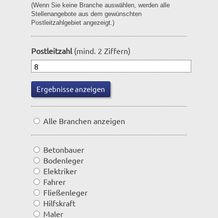
(Wenn Sie keine Branche auswählen, werden alle
Stellenangebote aus dem gewünschten
Postleitzahlgebiet angezeigt.)
Postleitzahl
(mind. 2 Ziffern)
Alle Branchen anzeigen
Betonbauer
Bodenleger
Elektriker
Fahrer
Fließenleger
Hilfskraft
Maler