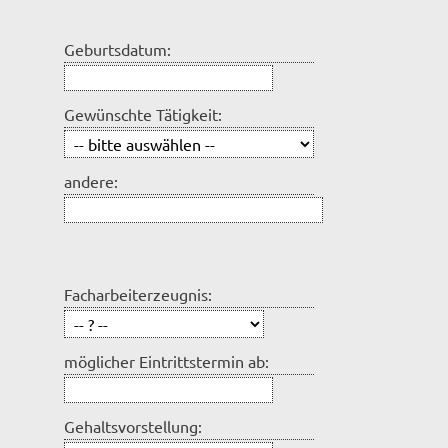
Geburtsdatum:
Gewünschte Tätigkeit:
andere:
Facharbeiterzeugnis:
möglicher Eintrittstermin ab:
Gehaltsvorstellung: